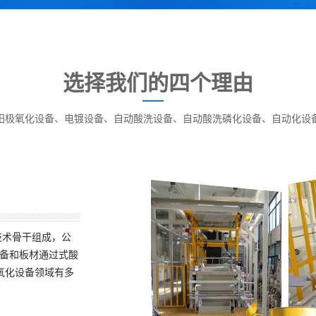
选择我们的四个理由
阳极氧化设备、电镀设备、自动酸洗设备、自动酸洗磷化设备、自动化设
技术骨干组成，公
备和板材通过式酸
氧化设备领域有多