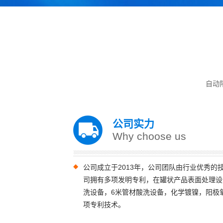
自动
公司实力
Why choose us
公司成立于2013年，公司团队由行业优秀的
司拥有多项发明专利，在罐状产品表面处理设
洗设备，6米管材酸洗设备，化学镀镍，阳极
项专利技术。