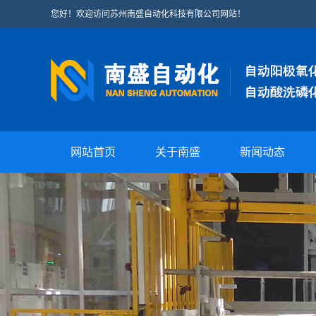
您好！欢迎访问苏州南盛自动化科技有限公司网站！
网站首页
关于南盛
新闻动态