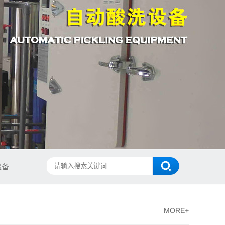
设备
MORE+