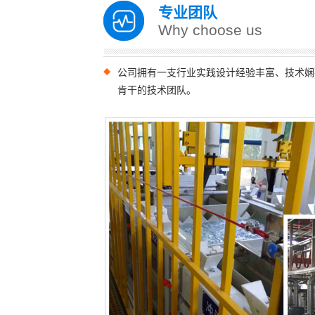
专业团队
Why choose us
公司拥有一支行业实践设计经验丰富、技术娴
肯干的技术团队。