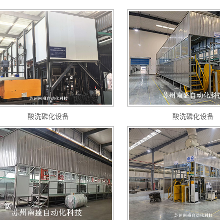
酸洗磷化设备
酸洗磷化设备