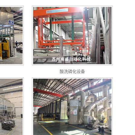
酸洗磷化设备