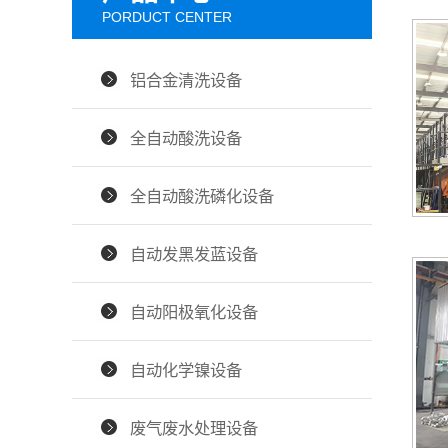
PORDUCT CENTER
铝合金清洗设备
全自动酸洗设备
全自动酸洗磷化设备
自动发黑发蓝设备
自动阳极氧化设备
自动化学镍设备
废气废水处理设备