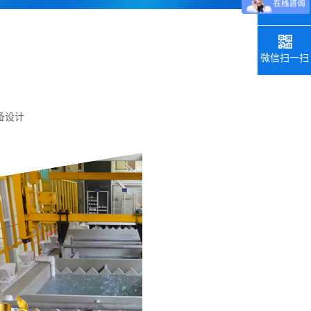
联系电话
微信扫一扫
备设计