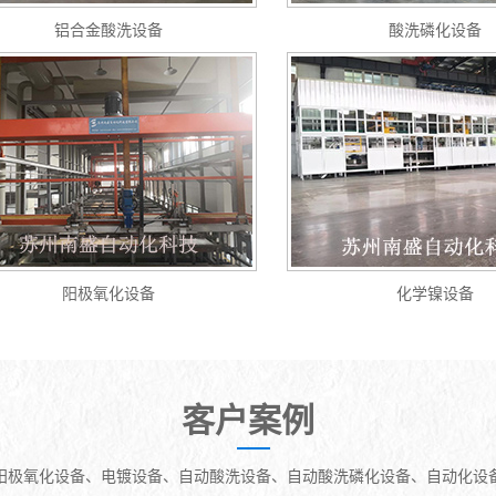
铝合金酸洗设备
酸洗磷化设备
阳极氧化设备
化学镍设备
客户案例
阳极氧化设备、电镀设备、自动酸洗设备、自动酸洗磷化设备、自动化设