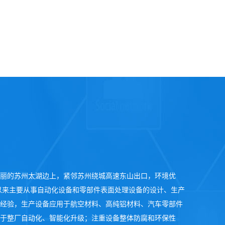
丽的苏州太湖边上，紧邻苏州绕城高速东山出口，环境优
立以来主要从事自动化设备和零部件表面处理设备的设计、生产
经验，生产设备应用于航空材料、高纯铝材料、汽车零部件
于整厂自动化、智能化升级；注重设备整体防腐和环保性