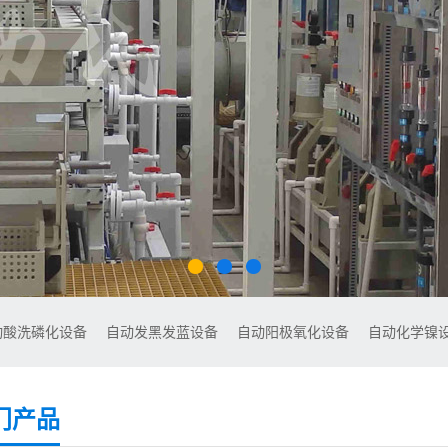
动酸洗磷化设备
自动发黑发蓝设备
自动阳极氧化设备
自动化学镍
门产品