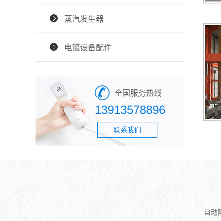
蒸汽发生器
电镀设备配件
全国服务热线
13913578896
联系我们
自动