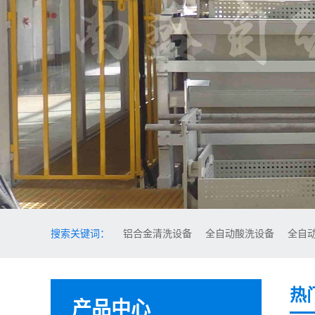
搜索关键词：
铝合金清洗设备
全自动酸洗设备
全自
热
产品中心