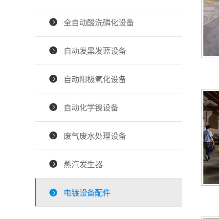
全自动酸洗磷化设备
自动发黑发蓝设备
自动阳极氧化设备
自动化学镍设备
废气废水处理设备
蒸汽发生器
电镀设备配件