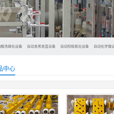
动酸洗磷化设备
自动发黑发蓝设备
自动阳极氧化设备
自动化学镍
品中心