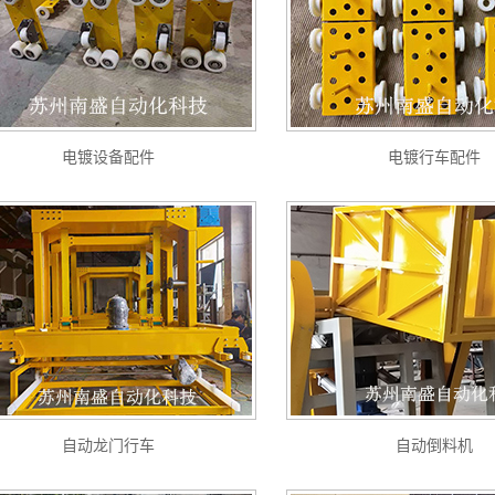
电镀设备配件
电镀行车配件
自动龙门行车
自动倒料机