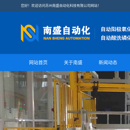
您好！欢迎访问苏州南盛自动化科技有限公司网站！
网站首页
关于南盛
新闻动态