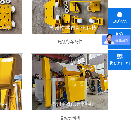
QQ咨询
电镀行车配件
联系电话
微信扫一扫
自动倒料机