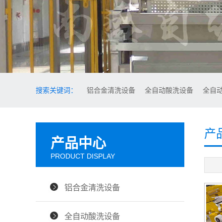
搜索关键词：
铝合金清洗设备
全自动酸洗设备
全自
产
产品中心
PRODUCT DISPLAY
铝合金清洗设备
全自动酸洗设备