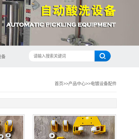
设备
首页
>>
产品中心
>>
电镀设备配件