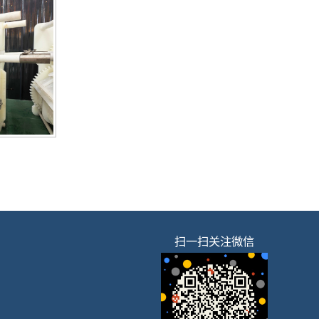
扫一扫关注微信