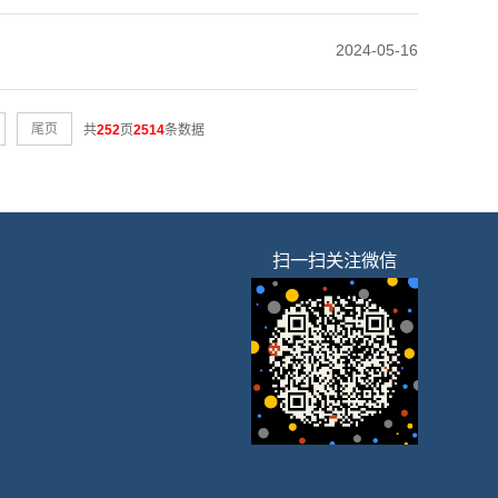
2024-05-16
尾页
共
252
页
2514
条数据
扫一扫关注微信