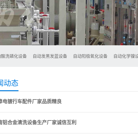
动酸洗磷化设备
自动发黑发蓝设备
自动阳极氧化设备
自动化学镍
闻动态
埠电镀行车配件厂家品质精良
南铝合金清洗设备生产厂家诚信互利