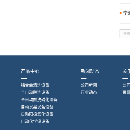
宁
首
产品中心
新闻动态
关
铝合金清洗设备
公司新闻
公
全自动酸洗设备
行业动态
荣
全自动酸洗磷化设备
自动发黑发蓝设备
自动阳极氧化设备
自动化学镍设备