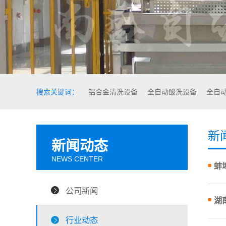
搜索关键词：
铝合金清洗设备
全自动酸洗设备
全自
新
新闻动态
NEWS CENTER
蚌
公司新闻
湖
行业动态