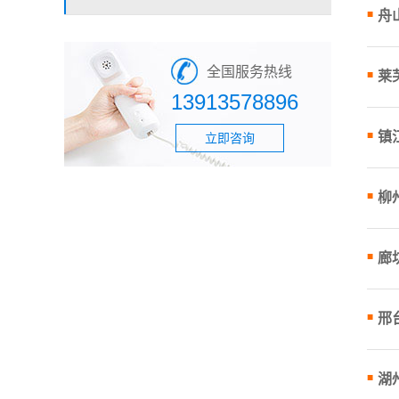
舟
全国服务热线
莱
13913578896
镇
立即咨询
柳
廊
邢
湖