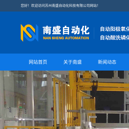
您好！欢迎访问苏州南盛自动化科技有限公司网站！
网站首页
关于南盛
新闻动态