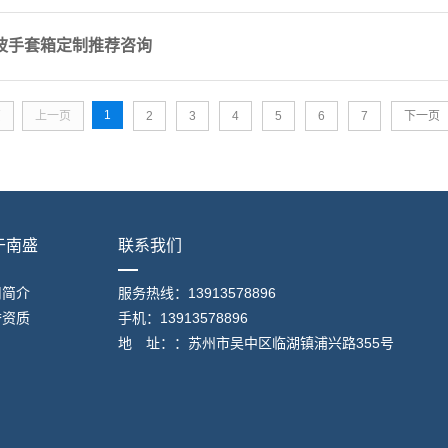
波手套箱定制推荐咨询
1
页
上一页
2
3
4
5
6
7
下一页
于南盛
联系我们
司简介
服务热线：13913578896
誉资质
手机：13913578896
地 址：：苏州市吴中区临湖镇浦兴路355号