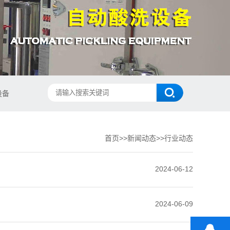
设备
首页
>>
新闻动态
>>
行业动态
2024-06-12
2024-06-09