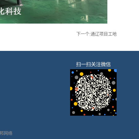
下一个:
通辽项目工地
扫一扫关注微信
邦网络