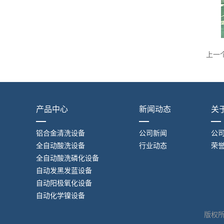
上一
产品中心
新闻动态
关
铝合金清洗设备
公司新闻
公
全自动酸洗设备
行业动态
荣
全自动酸洗磷化设备
自动发黑发蓝设备
自动阳极氧化设备
自动化学镍设备
版权