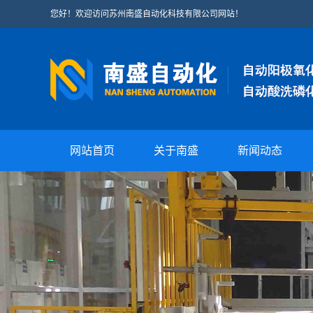
您好！欢迎访问苏州南盛自动化科技有限公司网站！
网站首页
关于南盛
新闻动态