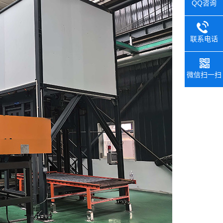
QQ咨询
联系电话
微信扫一扫