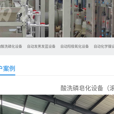
动酸洗磷化设备
自动发黑发蓝设备
自动阳极氧化设备
自动化学镍
户案例
酸洗磷皂化设备（