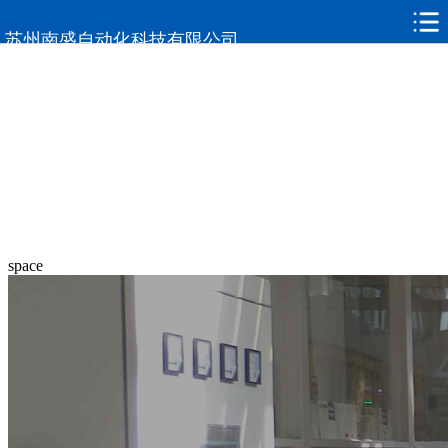
苏州南盛自动化科技有限公司
space