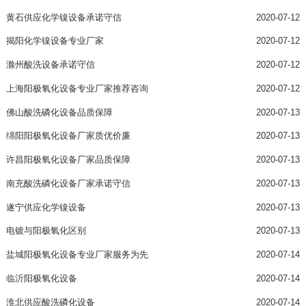
黄石供应化学镍设备承诺守信
2020-07-12
揭阳化学镍设备专业厂家
2020-07-12
滁州酸洗设备承诺守信
2020-07-12
上海阳极氧化设备专业厂家推荐咨询
2020-07-12
佛山酸洗磷化设备品质保障
2020-07-13
绵阳阳极氧化设备厂家质优价廉
2020-07-13
许昌阳极氧化设备厂家品质保障
2020-07-13
南充酸洗磷化设备厂家承诺守信
2020-07-13
遂宁供应化学镍设备
2020-07-13
电镀与阳极氧化区别
2020-07-13
盐城阳极氧化设备专业厂家服务为先
2020-07-14
临沂阳极氧化设备
2020-07-14
淮北供应酸洗磷化设备
2020-07-14