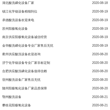
湖北酸洗磷化设备厂家
2020-08-18
镇江化学镍设备精细到位
2020-08-19
承德酸洗设备欢迎来电
2020-08-19
苏州阳极氧化设备
2020-08-19
南京供应阳极氧化设备诚信经营
2020-08-19
金华酸洗磷化设备专业厂家售后无忧
2020-08-19
衢州供应酸洗设备欢迎咨询
2020-08-20
济宁化学镍设备专业厂家非标定制
2020-08-20
合肥供应酸洗磷化设备值得信赖
2020-08-20
宿州酸洗设备厂家售后无忧
2020-08-20
随州阳极氧化设备厂家品质保障
2020-08-20
鄂州酸洗设备
2020-08-21
攀枝花阳极氧化设备
2020-08-21