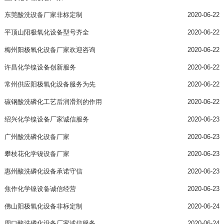
东莞酸洗设备厂家非标定制
2020-06-22
平顶山阳极氧化设备型号齐全
2020-06-22
梅州阳极氧化设备厂家欢迎咨询
2020-06-22
许昌化学镍设备创新服务
2020-06-22
常州供应阳极氧化设备服务为先
2020-06-22
碳钢酸洗磷化工艺后润滑剂的作用
2020-06-22
绍兴化学镍设备厂家诚信服务
2020-06-23
广州酸洗磷化设备厂家
2020-06-23
攀枝花化学镍设备厂家
2020-06-23
惠州酸洗磷化设备承诺守信
2020-06-23
焦作化学镍设备诚信经营
2020-06-23
佛山阳极氧化设备非标定制
2020-06-24
周口酸洗磷化设备厂家诚信服务
2020-06-24