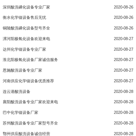
深圳酸洗磷化设备专业厂家
2020-08-26
衡水化学镍设备售后无忧
2020-08-26
铜陵酸洗磷化设备型号齐全
2020-08-26
漯河阳极氧化设备欢迎来电
2020-08-27
达州化学镍设备专业厂家
2020-08-27
淮北阳极氧化设备厂家诚信服务
2020-08-27
恩施酸洗设备专业厂家
2020-08-27
河南供应化学镍设备优质推荐
2020-08-27
连云港酸洗设备
2020-08-28
襄阳酸洗设备专业厂家欢迎来电
2020-08-28
巴中化学镍设备厂家
2020-08-28
苏州酸洗设备专业厂家型号齐全
2020-08-28
鄂州供应酸洗设备诚信经营
2020-08-28