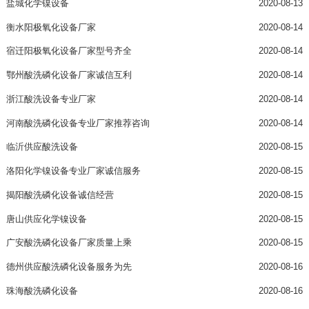
盐城化学镍设备
2020-08-13
衡水阳极氧化设备厂家
2020-08-14
宿迁阳极氧化设备厂家型号齐全
2020-08-14
鄂州酸洗磷化设备厂家诚信互利
2020-08-14
浙江酸洗设备专业厂家
2020-08-14
河南酸洗磷化设备专业厂家推荐咨询
2020-08-14
临沂供应酸洗设备
2020-08-15
洛阳化学镍设备专业厂家诚信服务
2020-08-15
揭阳酸洗磷化设备诚信经营
2020-08-15
唐山供应化学镍设备
2020-08-15
广安酸洗磷化设备厂家质量上乘
2020-08-15
德州供应酸洗磷化设备服务为先
2020-08-16
珠海酸洗磷化设备
2020-08-16