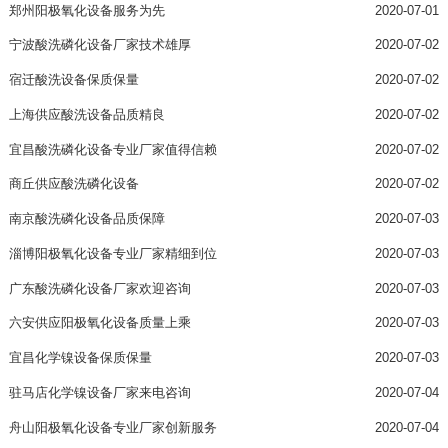
郑州阳极氧化设备服务为先
2020-07-01
宁波酸洗磷化设备厂家技术雄厚
2020-07-02
宿迁酸洗设备保质保量
2020-07-02
上海供应酸洗设备品质精良
2020-07-02
宜昌酸洗磷化设备专业厂家值得信赖
2020-07-02
商丘供应酸洗磷化设备
2020-07-02
南京酸洗磷化设备品质保障
2020-07-03
淄博阳极氧化设备专业厂家精细到位
2020-07-03
广东酸洗磷化设备厂家欢迎咨询
2020-07-03
六安供应阳极氧化设备质量上乘
2020-07-03
宜昌化学镍设备保质保量
2020-07-03
驻马店化学镍设备厂家来电咨询
2020-07-04
舟山阳极氧化设备专业厂家创新服务
2020-07-04