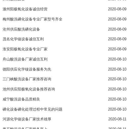
滁州阳极氧化设备诚信经营
2020-08-09
梅州酸洗磷化设备专业厂家型号齐全
2020-08-09
沧州供应酸洗磷化设备
2020-08-09
茂名化学镍设备诚信互利
2020-08-09
淮安阳极氧化设备专业厂家
2020-08-09
舟山酸洗设备厂家诚信互利
2020-08-10
德阳供应化学镍设备服务为先
2020-08-10
三门峡酸洗设备厂家推荐咨询
2020-08-10
池州供应阳极氧化设备推荐咨询
2020-08-10
咸宁酸洗设备品质精良
2020-08-10
磷化设备磷化处理过程中常见的问题
2020-08-10
河源化学镍设备厂家技术雄厚
2020-08-11