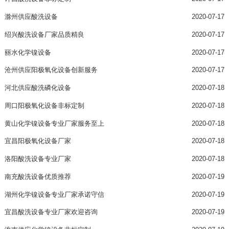
滁州供应酸洗设备
2020-07-17
绍兴酸洗设备厂家品质精良
2020-07-17
丽水化学镍设备
2020-07-17
沧州供应阳极氧化设备创新服务
2020-07-17
河北供应酸洗磷化设备
2020-07-18
周口阳极氧化设备非标定制
2020-07-18
黄山化学镍设备专业厂家服务至上
2020-07-18
宜昌阳极氧化设备厂家
2020-07-18
洛阳酸洗设备专业厂家
2020-07-18
南充酸洗设备优质推荐
2020-07-19
湖州化学镍设备专业厂家承诺守信
2020-07-19
宜昌酸洗设备专业厂家欢迎咨询
2020-07-19