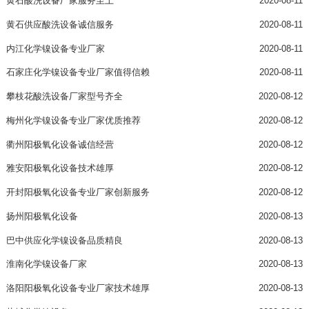
黄石酸洗设备厂家服务至上
2020-08-11
黄石供应酸洗设备诚信服务
2020-08-11
内江化学镍设备专业厂家
2020-08-11
石家庄化学镍设备专业厂家值得信赖
2020-08-11
攀枝花酸洗设备厂家型号齐全
2020-08-12
梅州化学镍设备专业厂家优质推荐
2020-08-12
衢州阳极氧化设备诚信经营
2020-08-12
雅安阳极氧化设备技术雄厚
2020-08-12
开封阳极氧化设备专业厂家创新服务
2020-08-12
扬州阳极氧化设备
2020-08-13
巴中供应化学镍设备品质精良
2020-08-13
淮南化学镍设备厂家
2020-08-13
洛阳阳极氧化设备专业厂家技术雄厚
2020-08-13