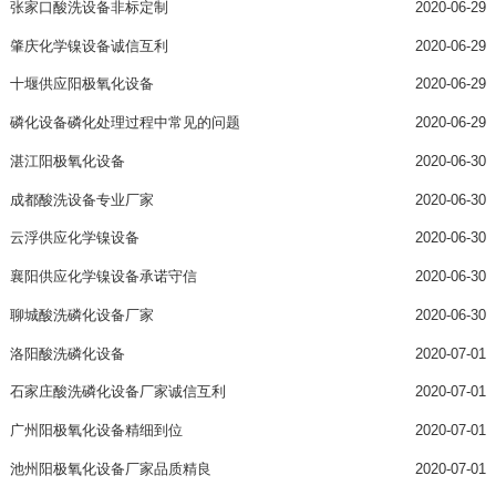
张家口酸洗设备非标定制
2020-06-29
肇庆化学镍设备诚信互利
2020-06-29
十堰供应阳极氧化设备
2020-06-29
磷化设备磷化处理过程中常见的问题
2020-06-29
湛江阳极氧化设备
2020-06-30
成都酸洗设备专业厂家
2020-06-30
云浮供应化学镍设备
2020-06-30
襄阳供应化学镍设备承诺守信
2020-06-30
聊城酸洗磷化设备厂家
2020-06-30
洛阳酸洗磷化设备
2020-07-01
石家庄酸洗磷化设备厂家诚信互利
2020-07-01
广州阳极氧化设备精细到位
2020-07-01
池州阳极氧化设备厂家品质精良
2020-07-01