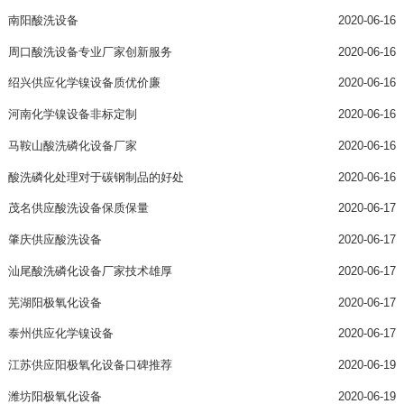
南阳酸洗设备
2020-06-16
周口酸洗设备专业厂家创新服务
2020-06-16
绍兴供应化学镍设备质优价廉
2020-06-16
河南化学镍设备非标定制
2020-06-16
马鞍山酸洗磷化设备厂家
2020-06-16
酸洗磷化处理对于碳钢制品的好处
2020-06-16
茂名供应酸洗设备保质保量
2020-06-17
肇庆供应酸洗设备
2020-06-17
汕尾酸洗磷化设备厂家技术雄厚
2020-06-17
芜湖阳极氧化设备
2020-06-17
泰州供应化学镍设备
2020-06-17
江苏供应阳极氧化设备口碑推荐
2020-06-19
潍坊阳极氧化设备
2020-06-19