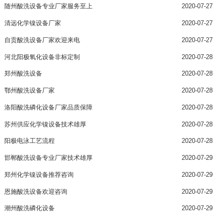
随州酸洗设备专业厂家服务至上
2020-07-27
清远化学镍设备厂家
2020-07-27
自贡酸洗设备厂家欢迎来电
2020-07-27
河北阳极氧化设备非标定制
2020-07-28
郑州酸洗设备
2020-07-28
鄂州酸洗设备厂家
2020-07-28
洛阳酸洗磷化设备厂家品质保障
2020-07-28
苏州供应化学镍设备技术雄厚
2020-07-28
阳极电泳工艺流程
2020-07-28
邯郸酸洗设备专业厂家技术雄厚
2020-07-29
郑州化学镍设备推荐咨询
2020-07-29
恩施酸洗设备欢迎咨询
2020-07-29
潮州酸洗磷化设备
2020-07-29