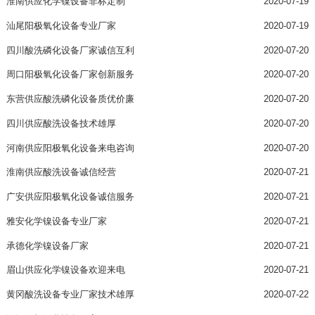
淮南供应化学镍设备非标定制
2020-07-19
汕尾阳极氧化设备专业厂家
2020-07-19
四川酸洗磷化设备厂家诚信互利
2020-07-20
周口阳极氧化设备厂家创新服务
2020-07-20
东营供应酸洗磷化设备质优价廉
2020-07-20
四川供应酸洗设备技术雄厚
2020-07-20
河南供应阳极氧化设备来电咨询
2020-07-20
淮南供应酸洗设备诚信经营
2020-07-21
广安供应阳极氧化设备诚信服务
2020-07-21
雅安化学镍设备专业厂家
2020-07-21
承德化学镍设备厂家
2020-07-21
眉山供应化学镍设备欢迎来电
2020-07-21
黄冈酸洗设备专业厂家技术雄厚
2020-07-22