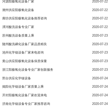
河源阳极氧化设备厂家
2020-07-22
潮州供应阳极氧化设备
2020-07-22
廊坊供应阳极氧化设备推荐咨询
2020-07-22
漯河酸洗设备专业厂家
2020-07-22
苏州酸洗设备质量上乘
2020-07-23
随州酸洗磷化设备厂家品质精良
2020-07-23
池州化学镍设备厂家来电咨询
2020-07-23
黄山供应阳极氧化设备保质保量
2020-07-23
浙江阳极氧化设备专业厂家创新服务
2020-07-23
邢台供应化学镍设备
2020-07-24
揭阳化学镍设备厂家质量上乘
2020-07-24
开封阳极氧化设备厂家欢迎来电
2020-07-24
济南化学镍设备专业厂家推荐咨询
2020-07-24