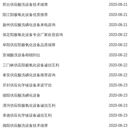
邢台供应酸洗设备技术雄厚
2020-08-21
阳江阳极氧化设备优质推荐
2020-08-21
扬州供应酸洗磷化设备来电咨询
2020-08-21
保定阳极氧化设备专业厂家欢迎咨询
2020-08-22
阜阳供应阳极氧化设备品质保障
2020-08-22
宣城酸洗设备精细到位
2020-08-22
三门峡供应阳极氧化设备诚信互利
2020-08-22
泰安供应酸洗磷化设备推荐咨询
2020-08-22
开封供应化学镍设备承诺守信
2020-08-23
德阳供应酸洗磷化设备
2020-08-23
漯河供应阳极氧化设备诚信互利
2020-08-23
承德供应化学镍设备诚信互利
2020-08-23
揭阳供应酸洗设备技术雄厚
2020-08-23