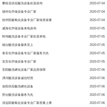
攀枝花供应酸洗设备欢迎咨询
2020-07-04
德州化学镍设备专业厂家
2020-07-04
徐州阳极氧化设备专业厂家保质保量
2020-07-04
威海化学镍设备来电咨询
2020-07-05
蚌埠酸洗设备专业厂家欢迎来电
2020-07-05
烟台酸洗设备服务至上
2020-07-05
泰安化学镍设备专业厂家服务为先
2020-07-05
宜宾化学镍设备专业厂家
2020-07-05
安阳酸洗磷化设备厂家品质保障
2020-07-06
漯河酸洗设备诚信经营
2020-07-06
洛阳供应酸洗磷化设备
2020-07-06
邢台酸洗设备服务为先
2020-07-06
清远阳极氧化设备专业厂家质量上乘
2020-07-06