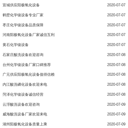
宣城供应阳极氧化设备
2020-07-07
鹤壁化学镍设备专业厂家
2020-07-07
枣庄化学镍设备品质保障
2020-07-07
河南阳极氧化设备厂家诚信互利
2020-07-07
黄石化学镍设备
2020-07-07
石家庄酸洗设备欢迎咨询
2020-07-08
台州化学镍设备厂家口碑推荐
2020-07-08
广元供应阳极氧化设备值得信赖
2020-07-08
内江酸洗磷化设备欢迎来电
2020-07-08
菏泽化学镍设备诚信经营
2020-07-08
云浮酸洗设备欢迎咨询
2020-07-09
威海酸洗设备厂家欢迎来电
2020-07-09
湖州阳极氧化设备质量上乘
2020-07-09