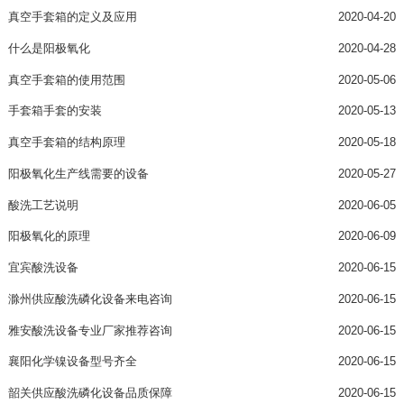
真空手套箱的定义及应用
2020-04-20
什么是阳极氧化
2020-04-28
真空手套箱的使用范围
2020-05-06
手套箱手套的安装
2020-05-13
真空手套箱的结构原理
2020-05-18
阳极氧化生产线需要的设备
2020-05-27
酸洗工艺说明
2020-06-05
阳极氧化的原理
2020-06-09
宜宾酸洗设备
2020-06-15
滁州供应酸洗磷化设备来电咨询
2020-06-15
雅安酸洗设备专业厂家推荐咨询
2020-06-15
襄阳化学镍设备型号齐全
2020-06-15
韶关供应酸洗磷化设备品质保障
2020-06-15