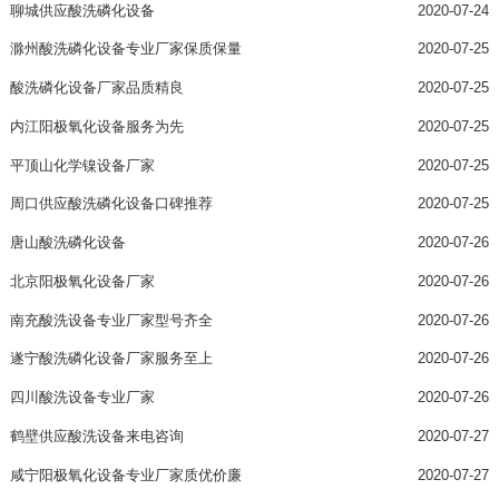
聊城供应酸洗磷化设备
2020-07-24
滁州酸洗磷化设备专业厂家保质保量
2020-07-25
酸洗磷化设备厂家品质精良
2020-07-25
内江阳极氧化设备服务为先
2020-07-25
平顶山化学镍设备厂家
2020-07-25
周口供应酸洗磷化设备口碑推荐
2020-07-25
唐山酸洗磷化设备
2020-07-26
北京阳极氧化设备厂家
2020-07-26
南充酸洗设备专业厂家型号齐全
2020-07-26
遂宁酸洗磷化设备厂家服务至上
2020-07-26
四川酸洗设备专业厂家
2020-07-26
鹤壁供应酸洗设备来电咨询
2020-07-27
咸宁阳极氧化设备专业厂家质优价廉
2020-07-27