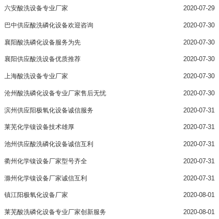
六安酸洗设备专业厂家
2020-07-29
巴中供应酸洗磷化设备欢迎咨询
2020-07-30
襄阳酸洗磷化设备服务为先
2020-07-30
襄阳供应酸洗设备优质推荐
2020-07-30
上海酸洗设备专业厂家
2020-07-30
沧州酸洗磷化设备专业厂家售后无忧
2020-07-30
滨州供应阳极氧化设备诚信服务
2020-07-31
莱芜化学镍设备技术雄厚
2020-07-31
池州供应酸洗磷化设备诚信互利
2020-07-31
衢州化学镍设备厂家型号齐全
2020-07-31
滁州化学镍设备厂家诚信互利
2020-07-31
镇江阳极氧化设备厂家
2020-08-01
莱芜酸洗磷化设备专业厂家创新服务
2020-08-01