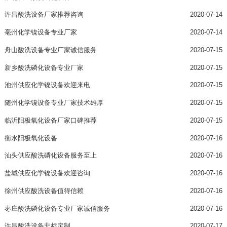
许昌酸洗设备厂家推荐咨询
2020-07-14
亳州化学镍设备专业厂家
2020-07-14
舟山酸洗设备专业厂家诚信服务
2020-07-15
新乡酸洗磷化设备专业厂家
2020-07-15
池州供应化学镍设备欢迎来电
2020-07-15
随州化学镍设备专业厂家技术雄厚
2020-07-15
临沂阳极氧化设备厂家口碑推荐
2020-07-15
衡水阳极氧化设备
2020-07-16
汕头供应酸洗磷化设备服务至上
2020-07-16
盐城供应化学镍设备欢迎咨询
2020-07-16
徐州供应酸洗设备值得信赖
2020-07-16
枣庄酸洗磷化设备专业厂家诚信服务
2020-07-16
许昌酸洗设备非标定制
2020-07-17