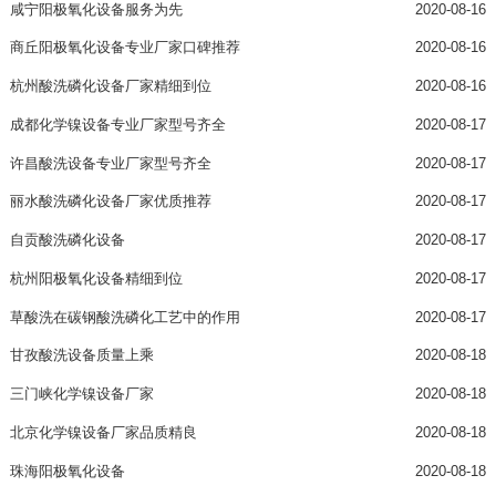
咸宁阳极氧化设备服务为先
2020-08-16
商丘阳极氧化设备专业厂家口碑推荐
2020-08-16
杭州酸洗磷化设备厂家精细到位
2020-08-16
成都化学镍设备专业厂家型号齐全
2020-08-17
许昌酸洗设备专业厂家型号齐全
2020-08-17
丽水酸洗磷化设备厂家优质推荐
2020-08-17
自贡酸洗磷化设备
2020-08-17
杭州阳极氧化设备精细到位
2020-08-17
草酸洗在碳钢酸洗磷化工艺中的作用
2020-08-17
甘孜酸洗设备质量上乘
2020-08-18
三门峡化学镍设备厂家
2020-08-18
北京化学镍设备厂家品质精良
2020-08-18
珠海阳极氧化设备
2020-08-18