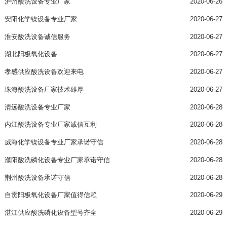
泸州酸洗设备专业厂家
2020-06-26
安阳化学镍设备专业厂家
2020-06-27
淮安酸洗设备诚信服务
2020-06-27
湖北阳极氧化设备
2020-06-27
孝感供应酸洗设备欢迎来电
2020-06-27
珠海酸洗设备厂家技术雄厚
2020-06-27
清远酸洗设备专业厂家
2020-06-28
内江酸洗设备专业厂家诚信互利
2020-06-28
威海化学镍设备专业厂家承诺守信
2020-06-28
濮阳酸洗磷化设备专业厂家承诺守信
2020-06-28
荆州酸洗设备承诺守信
2020-06-28
自贡阳极氧化设备厂家值得信赖
2020-06-29
湛江供应酸洗磷化设备型号齐全
2020-06-29