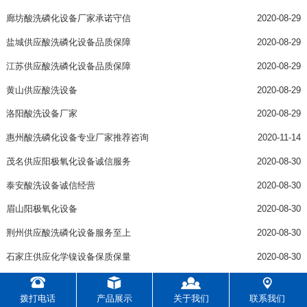
廊坊酸洗磷化设备厂家承诺守信
2020-08-29
盐城供应酸洗磷化设备品质保障
2020-08-29
江苏供应酸洗磷化设备品质保障
2020-08-29
黄山供应酸洗设备
2020-08-29
洛阳酸洗设备厂家
2020-08-29
惠州酸洗磷化设备专业厂家推荐咨询
2020-11-14
茂名供应阳极氧化设备诚信服务
2020-08-30
泰安酸洗设备诚信经营
2020-08-30
眉山阳极氧化设备
2020-08-30
荆州供应酸洗磷化设备服务至上
2020-08-30
石家庄供应化学镍设备保质保量
2020-08-30
宜昌化学镍设备厂家
2020-08-31
拨打电话
产品展示
关于我们
联系我们
合肥阳极氧化设备专业厂家来电咨询
2020-08-31