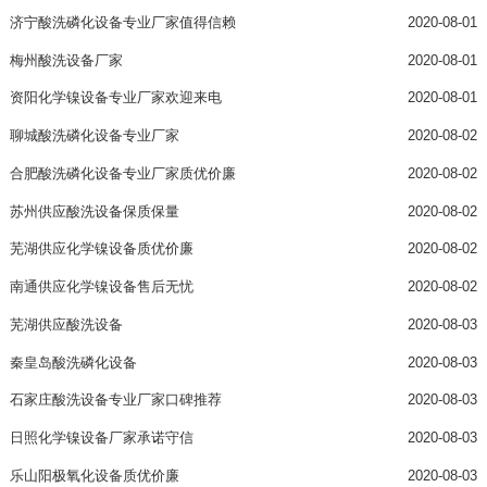
济宁酸洗磷化设备专业厂家值得信赖
2020-08-01
梅州酸洗设备厂家
2020-08-01
资阳化学镍设备专业厂家欢迎来电
2020-08-01
聊城酸洗磷化设备专业厂家
2020-08-02
合肥酸洗磷化设备专业厂家质优价廉
2020-08-02
苏州供应酸洗设备保质保量
2020-08-02
芜湖供应化学镍设备质优价廉
2020-08-02
南通供应化学镍设备售后无忧
2020-08-02
芜湖供应酸洗设备
2020-08-03
秦皇岛酸洗磷化设备
2020-08-03
石家庄酸洗设备专业厂家口碑推荐
2020-08-03
日照化学镍设备厂家承诺守信
2020-08-03
乐山阳极氧化设备质优价廉
2020-08-03