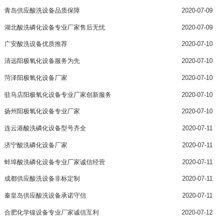
青岛供应酸洗设备品质保障
2020-07-09
湖北酸洗磷化设备专业厂家售后无忧
2020-07-09
广安酸洗设备优质推荐
2020-07-10
清远阳极氧化设备服务为先
2020-07-10
菏泽阳极氧化设备厂家
2020-07-10
驻马店阳极氧化设备专业厂家创新服务
2020-07-10
扬州阳极氧化设备专业厂家
2020-07-10
连云港酸洗磷化设备型号齐全
2020-07-11
济宁酸洗磷化设备厂家
2020-07-11
蚌埠酸洗磷化设备专业厂家诚信经营
2020-07-11
成都供应酸洗设备非标定制
2020-07-11
秦皇岛供应酸洗设备承诺守信
2020-07-11
合肥化学镍设备专业厂家诚信互利
2020-07-12