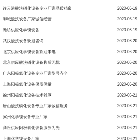
连云港酸洗磷化设备专业厂家品质精良
2020-06-19
聊城酸洗设备厂家诚信经营
2020-06-19
潍坊供应化学镍设备
2020-06-19
武汉酸洗设备欢迎咨询
2020-06-20
北京供应化学镍设备欢迎来电
2020-06-20
北京供应酸洗磷化设备售后无忧
2020-06-20
广东阳极氧化设备专业厂家型号齐全
2020-06-20
上海阳极氧化设备保质保量
2020-06-20
徐州阳极氧化设备技术雄厚
2020-06-21
唐山酸洗磷化设备专业厂家诚信服务
2020-06-21
滨州化学镍设备专业厂家
2020-06-21
商丘供应阳极氧化设备服务为先
2020-06-21
上海化学镍设备厂家
2020-06-21