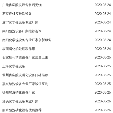
广元供应酸洗设备售后无忧
2020-08-24
石家庄供应酸洗设备
2020-08-24
遂宁化学镍设备专业厂家
2020-08-24
揭阳酸洗设备厂家推荐咨询
2020-08-24
南阳化学镍设备专业厂家创新服务
2020-08-24
表面磷化的处理和作用
2020-08-24
石家庄化学镍设备厂家质量上乘
2020-08-25
上海化学镍设备
2020-08-25
常州供应酸洗磷化设备口碑推荐
2020-08-25
嘉兴酸洗设备专业厂家诚信互利
2020-08-25
徐州酸洗磷化设备厂家
2020-08-25
汕头化学镍设备专业厂家
2020-08-26
丽水酸洗磷化设备优质推荐
2020-08-26