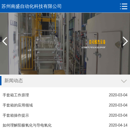
苏州南盛自动化科技有限公司
新闻动态
导航
手套箱工作原理
2020-03-04
公司新闻
手套箱的应用领域
2020-03-04
行业动态
手套箱操作提示
2020-03-04
如何理解阳极氧化与导电氧化
2020-04-14