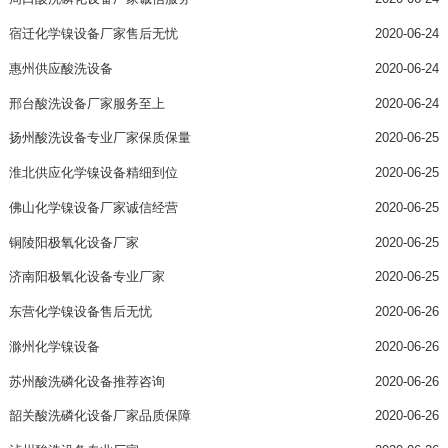
宿迁化学镍设备厂家售后无忧
2020-06-24
惠州供应酸洗设备
2020-06-24
邢台酸洗设备厂家服务至上
2020-06-24
扬州酸洗设备专业厂家保质保量
2020-06-25
淮北供应化学镍设备精细到位
2020-06-25
佛山化学镍设备厂家诚信经营
2020-06-25
铜陵阳极氧化设备厂家
2020-06-25
济南阳极氧化设备专业厂家
2020-06-25
东营化学镍设备售后无忧
2020-06-26
滁州化学镍设备
2020-06-26
苏州酸洗磷化设备推荐咨询
2020-06-26
韶关酸洗磷化设备厂家品质保障
2020-06-26