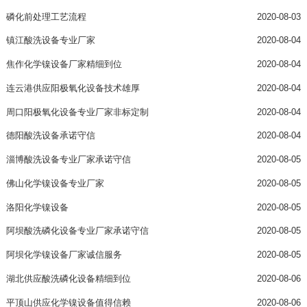
磷化前处理工艺流程
2020-08-03
镇江酸洗设备专业厂家
2020-08-04
焦作化学镍设备厂家精细到位
2020-08-04
连云港供应阳极氧化设备技术雄厚
2020-08-04
周口阳极氧化设备专业厂家非标定制
2020-08-04
德阳酸洗设备承诺守信
2020-08-04
淄博酸洗设备专业厂家承诺守信
2020-08-05
佛山化学镍设备专业厂家
2020-08-05
洛阳化学镍设备
2020-08-05
阿坝酸洗磷化设备专业厂家承诺守信
2020-08-05
阿坝化学镍设备厂家诚信服务
2020-08-05
湖北供应酸洗磷化设备精细到位
2020-08-06
平顶山供应化学镍设备值得信赖
2020-08-06