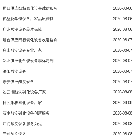
周口供应阳极氧化设备诚信服务
2020-08-06
鹤壁化学镍设备厂家品质精良
2020-08-06
广州酸洗设备品质保障
2020-08-06
烟台供应阳极氧化设备欢迎咨询
2020-08-07
唐山酸洗设备专业厂家
2020-08-07
郑州供应化学镍设备非标定制
2020-08-07
洛阳酸洗设备
2020-08-07
泰安供应酸洗设备
2020-08-07
连云港酸洗磷化设备厂家
2020-08-08
日照阳极氧化设备厂家
2020-08-08
济南酸洗磷化设备创新服务
2020-08-08
江门酸洗设备服务为先
2020-08-08
开封酸洗设备
2020-08-08