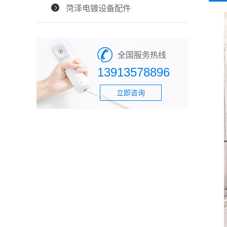
菏泽电镀设备配件
全国服务热线
13913578896
立即咨询