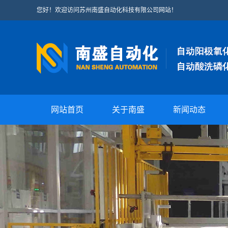
您好！欢迎访问苏州南盛自动化科技有限公司网站！
网站首页
关于南盛
新闻动态