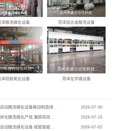
菏泽酸洗磷化设备
菏泽铝合金酸洗设备
菏泽阳极氧化设备
菏泽化学镍设备
菏泽全自动酸洗磷化设备推动制造绿色转型
2026-07-30
菏泽一体化酸洗磷化产线 兼顾高效生产与环保达标
2026-07-15
菏泽全自动酸洗磷化设备 赋能智能绿色生产
2026-07-02