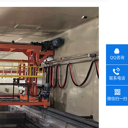
QQ咨询
联系电话
微信扫一扫