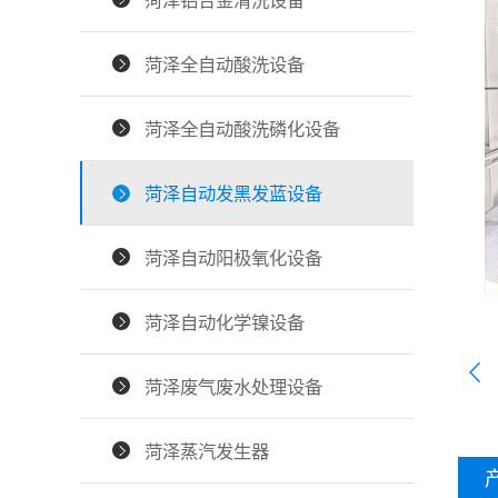
菏泽铝合金清洗设备
菏泽全自动酸洗设备
菏泽全自动酸洗磷化设备
菏泽自动发黑发蓝设备
菏泽自动阳极氧化设备
菏泽自动化学镍设备
菏泽废气废水处理设备
菏泽蒸汽发生器