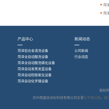
产品中心
新闻动态
菏泽铝合金清洗设备
公司新闻
菏泽全自动酸洗设备
行业动态
菏泽全自动酸洗磷化设备
菏泽自动发黑发蓝设备
菏泽自动阳极氧化设备
菏泽自动化学镍设备
版权
苏州南盛自动化科技有限公司主营
化学镍设备
，
酸