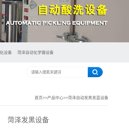
氧化设备
菏泽自动化学镍设备
首页
>>
产品中心
>>
菏泽自动发黑发蓝设备
菏泽发黑设备