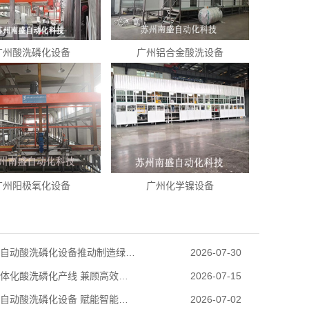
广州酸洗磷化设备
广州铝合金酸洗设备
广州阳极氧化设备
广州化学镍设备
广州全自动酸洗磷化设备推动制造绿色转型
2026-07-30
广州一体化酸洗磷化产线 兼顾高效生产与环保达标
2026-07-15
广州全自动酸洗磷化设备 赋能智能绿色生产
2026-07-02