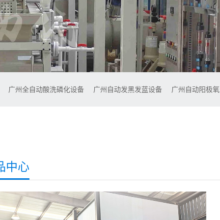
备
广州全自动酸洗磷化设备
广州自动发黑发蓝设备
广州自动阳极
品中心