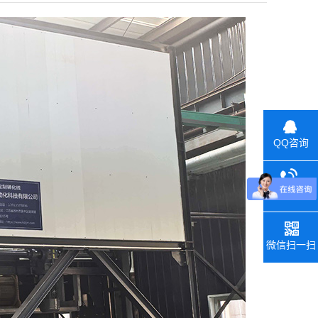
QQ咨询
联系电话
微信扫一扫