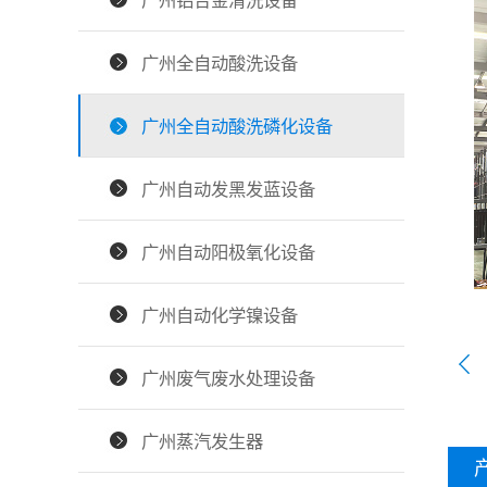
广州铝合金清洗设备
广州全自动酸洗设备
广州全自动酸洗磷化设备
广州自动发黑发蓝设备
广州自动阳极氧化设备
广州自动化学镍设备
广州废气废水处理设备
广州蒸汽发生器