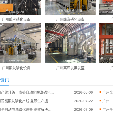
广州酸洗磷化设备
广州酸洗磷化设备
广州酸洗磷化设备
广州高温发黑发蓝
资讯
广州产线升级｜南盛自动化酸洗磷化改造方案赋能制造企业
2026-08-06
广州智能酸洗磷化产线 兼顾生产提质与污水治理
2026-07-22
广州全自动酸洗磷化设备 高效解决表面处理难题
2026-07-09