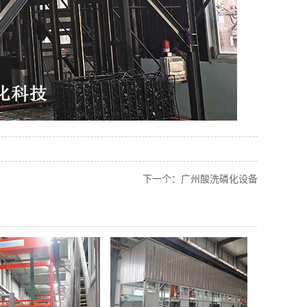
下一个：
广州酸洗磷化设备