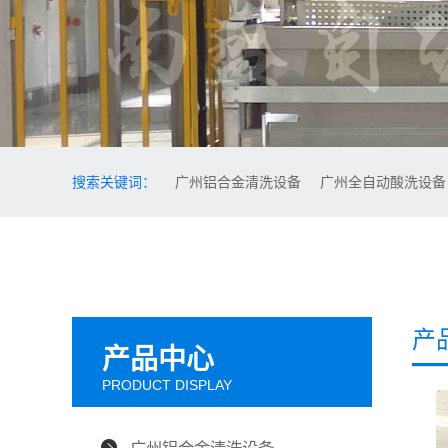
搜索关键词：
广州铝合金清洗设备
广州全自动酸洗设
产
产品中心
PRODUCT DISPLAY