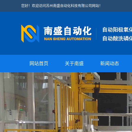
您好！欢迎访问苏州南盛自动化科技有限公司网站！
网站首页
关于南盛
新闻动态