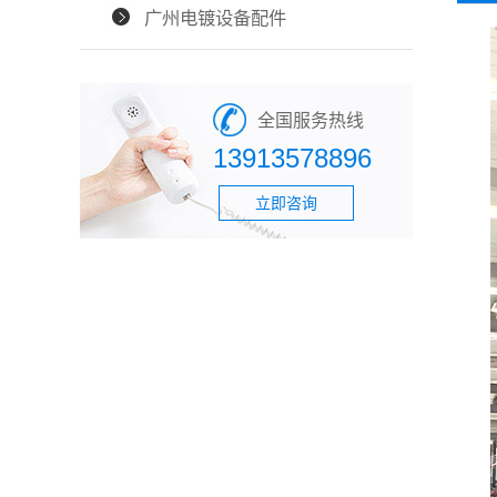
广州电镀设备配件
全国服务热线
13913578896
立即咨询