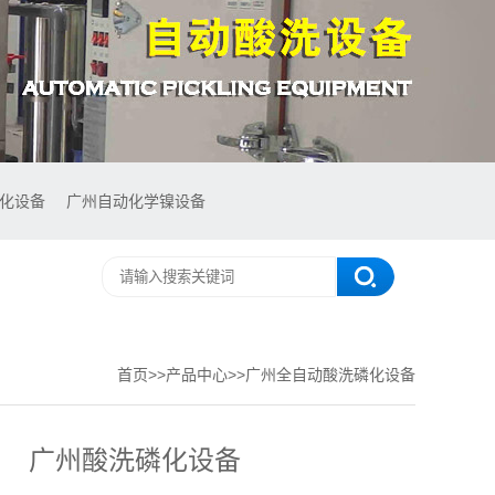
氧化设备
广州自动化学镍设备
首页
>>
产品中心
>>
广州全自动酸洗磷化设备
广州酸洗磷化设备