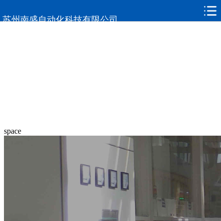
苏州南盛自动化科技有限公司
space