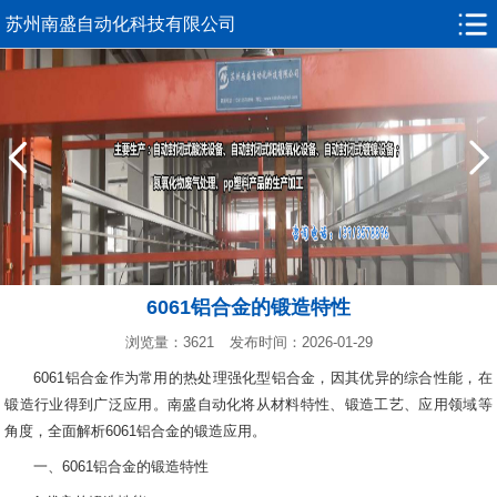
苏州南盛自动化科技有限公司
6061铝合金的锻造特性
浏览量：3621
发布时间：2026-01-29
6061铝合金作为常用的热处理强化型铝合金，因其优异的综合性能，在
锻造行业得到广泛应用。南盛自动化将从材料特性、锻造工艺、应用领域等
角度，全面解析6061铝合金的锻造应用。
一、6061铝合金的锻造特性