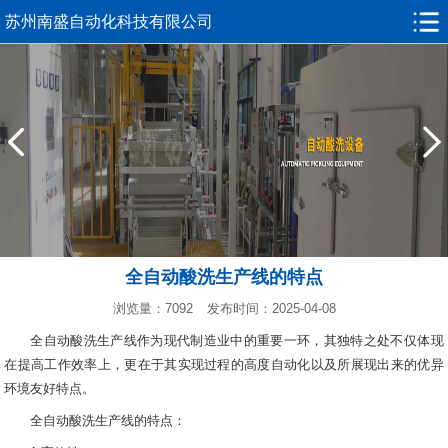
苏州南盛自动化科技有限公司
全自动酸洗生产线的特点
浏览量：7092
发布时间：2025-04-08
全自动酸洗生产线作为现代制造业中的重要一环，其独特之处不仅体现
在提高工作效率上，更在于其实现过程的高度自动化以及所展现出来的优异
环境友好特点。
全自动酸洗生产线的特点：